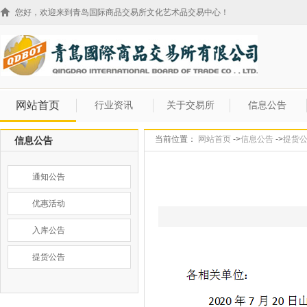
您好，欢迎来到青岛国际商品交易所文化艺术品交易中心！
网站首页
行业资讯
关于交易所
信息公告
当前位置：
网站首页
->
信息公告
->
提货
信息公告
通知公告
优惠活动
入库公告
提货公告