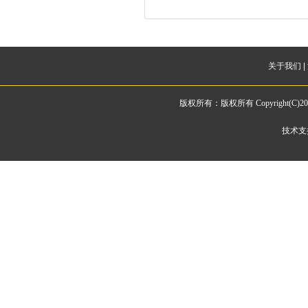
关于我们
|
版权所有：版权所有 Copyright(
技术支