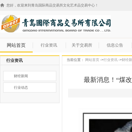
您好，欢迎来到青岛国际商品交易所文化艺术品交易中心！
网站首页
行业资讯
关于交易所
信息公告
当前位置：
网站首页
->
行业资讯
->
财经
行业资讯
财经新闻
最新消息！“煤改
行业动态